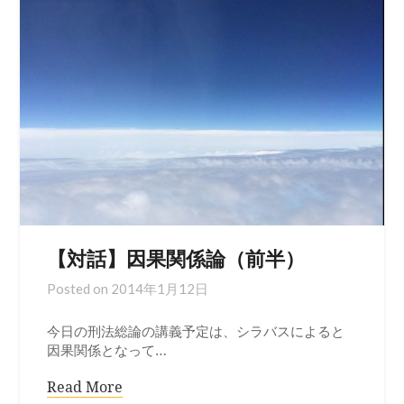
【対話】因果関係論（前半）
Posted on
2014年1月12日
今日の刑法総論の講義予定は、シラバスによると
因果関係となって…
Read More