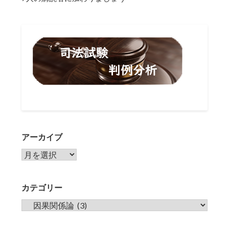
アーカイブ
アーカイブ
カテゴリー
カテゴリー