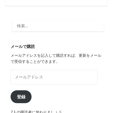
検
索:
メールで購読
メールアドレスを記入して購読すれば、更新をメール
で受信することができます。
メールアドレス
登録
7人の購読者に加わりましょう