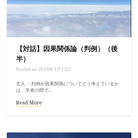
【対話】因果関係論（判例）（後
半）
Posted on
2014年1月13日
玄人 ：判例が因果関係についてどう考えているか
は、学者の間で…
Read More