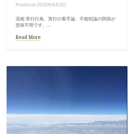
Posted on
2020年8月2日
流相 実行行為、実行の着手論、不能犯論の関係が
意味不明です。…
Read More