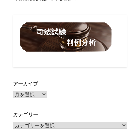
アーカイブ
アーカイブ
カテゴリー
カテゴリー