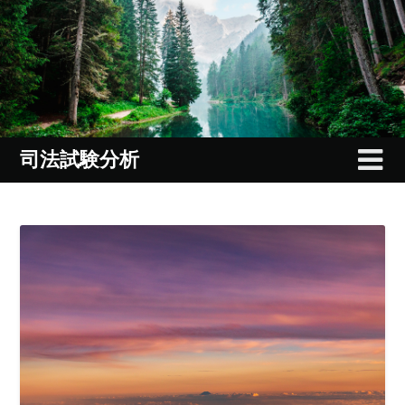
Skip
to
content
司法試験分析