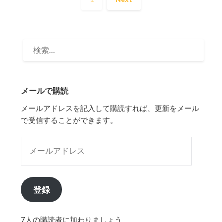
検
索:
メールで購読
メールアドレスを記入して購読すれば、更新をメール
で受信することができます。
メールアドレス
登録
7人の購読者に加わりましょう