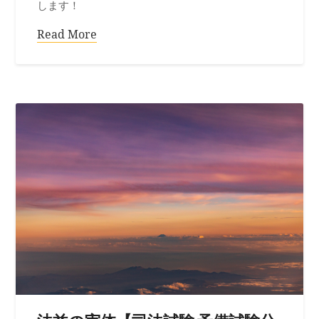
します！
Read More