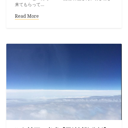
来てもらって…
Read More