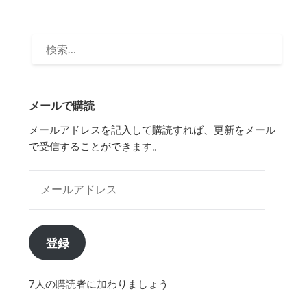
検
索:
メールで購読
メールアドレスを記入して購読すれば、更新をメール
で受信することができます。
メールアドレス
登録
7人の購読者に加わりましょう