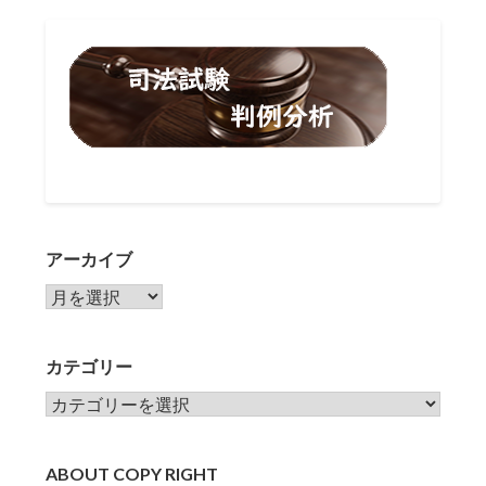
アーカイブ
アーカイブ
カテゴリー
カテゴリー
ABOUT COPY RIGHT