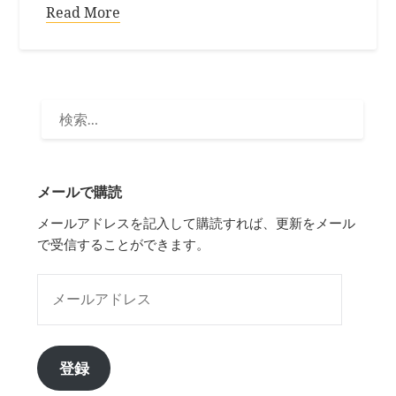
Read More
検
索:
メールで購読
メールアドレスを記入して購読すれば、更新をメール
で受信することができます。
メールアドレス
登録