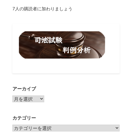
7人の購読者に加わりましょう
アーカイブ
アーカイブ
カテゴリー
カテゴリー