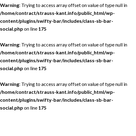
Warning
: Trying to access array offset on value of type null in
/home/contract/strauss-kant.info/public_html/wp-
content/plugins/swifty-bar/includes/class-sb-bar-
social.php
on line
175
Warning
: Trying to access array offset on value of type null in
/home/contract/strauss-kant.info/public_html/wp-
content/plugins/swifty-bar/includes/class-sb-bar-
social.php
on line
175
Warning
: Trying to access array offset on value of type null in
/home/contract/strauss-kant.info/public_html/wp-
content/plugins/swifty-bar/includes/class-sb-bar-
social.php
on line
175