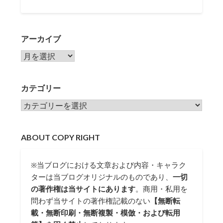
アーカイブ
アーカイブ
カテゴリー
カテゴリー
ABOUT COPY RIGHT
※当ブログにおける文章および内容・キャラク
ターは当ブログオリジナルのものであり、
一切
の著作権は当サイトにあります
。商用・私用を
問わず当サイトの著作権記載のない
【無断転
載・無断印刷・無断複製・模倣・および転用