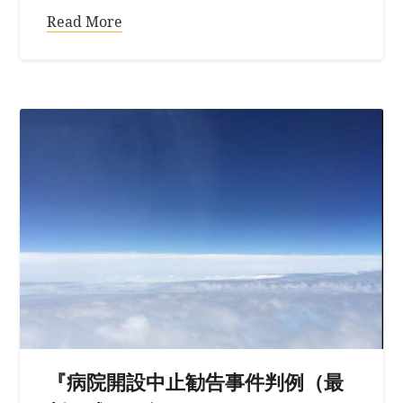
Read More
『病院開設中止勧告事件判例（最