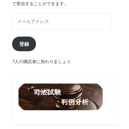
で受信することができます。
メールアドレス
登録
7人の購読者に加わりましょう