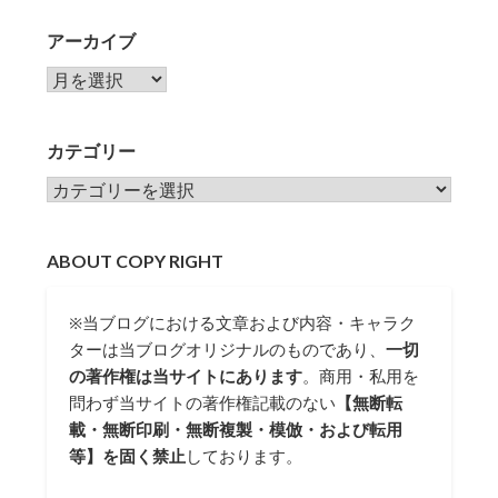
アーカイブ
アーカイブ
カテゴリー
カテゴリー
ABOUT COPY RIGHT
※当ブログにおける文章および内容・キャラク
ターは当ブログオリジナルのものであり、
一切
の著作権は当サイトにあります
。商用・私用を
問わず当サイトの著作権記載のない
【無断転
載・無断印刷・無断複製・模倣・および転用
等】を固く禁止
しております。