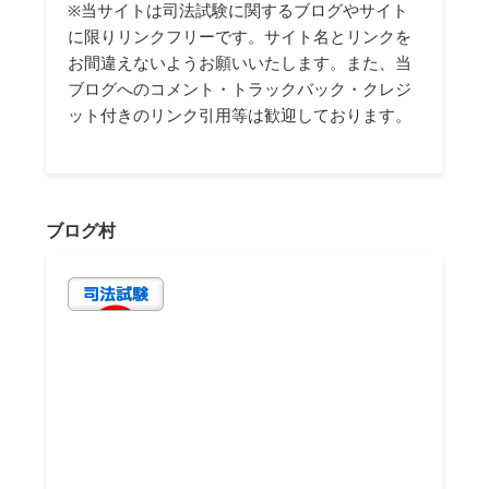
※当サイトは司法試験に関するブログやサイト
に限りリンクフリーです。サイト名とリンクを
お間違えないようお願いいたします。また、当
ブログへのコメント・トラックバック・クレジ
ット付きのリンク引用等は歓迎しております。
ブログ村