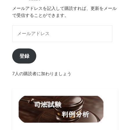
メールアドレスを記入して購読すれば、更新をメール
で受信することができます。
メールアドレス
登録
7人の購読者に加わりましょう