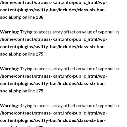
/home/contract/strauss-kant.info/public_html/wp-
content/plugins/swifty-bar/includes/class-sb-bar-
social.php
on line
138
Warning
: Trying to access array offset on value of type null in
/home/contract/strauss-kant.info/public_html/wp-
content/plugins/swifty-bar/includes/class-sb-bar-
social.php
on line
175
Warning
: Trying to access array offset on value of type null in
/home/contract/strauss-kant.info/public_html/wp-
content/plugins/swifty-bar/includes/class-sb-bar-
social.php
on line
175
Warning
: Trying to access array offset on value of type null in
/home/contract/strauss-kant.info/public_html/wp-
content/plugins/swifty-bar/includes/class-sb-bar-