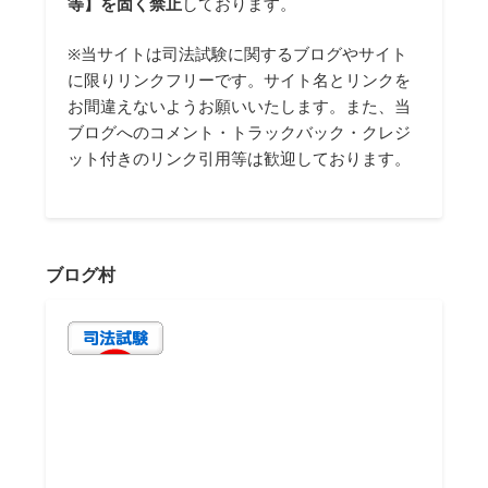
等】を固く禁止
しております。
※当サイトは司法試験に関するブログやサイト
に限りリンクフリーです。サイト名とリンクを
お間違えないようお願いいたします。また、当
ブログへのコメント・トラックバック・クレジ
ット付きのリンク引用等は歓迎しております。
ブログ村