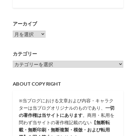
アーカイブ
アーカイブ
カテゴリー
カテゴリー
ABOUT COPY RIGHT
※当ブログにおける文章および内容・キャラク
ターは当ブログオリジナルのものであり、
一切
の著作権は当サイトにあります
。商用・私用を
問わず当サイトの著作権記載のない
【無断転
載・無断印刷・無断複製・模倣・および転用