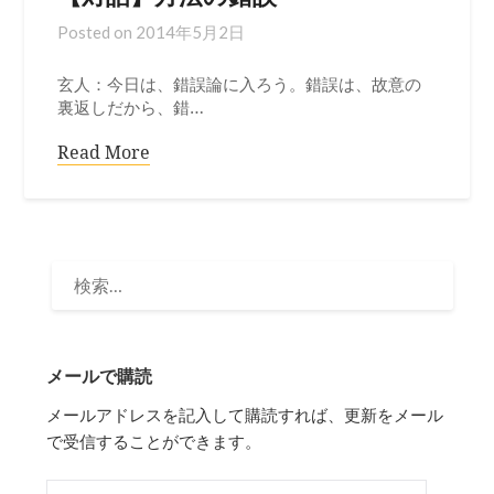
Posted on
2014年5月2日
玄人：今日は、錯誤論に入ろう。錯誤は、故意の
裏返しだから、錯…
Read More
検
索:
メールで購読
メールアドレスを記入して購読すれば、更新をメール
で受信することができます。
メールアドレス