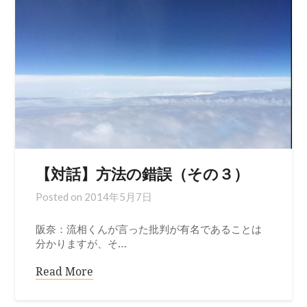
【対話】方法の錯誤（その３）
Posted on
2014年5月7日
阪奈：流相くんが言った批判が有名であることは
分かりますが、そ…
Read More