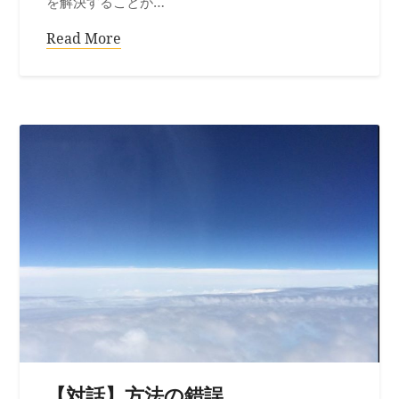
を解決することが…
Read More
【対話】方法の錯誤