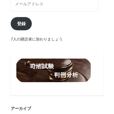
登録
7人の購読者に加わりましょう
アーカイブ