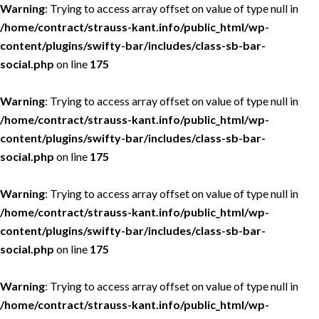
Warning
: Trying to access array offset on value of type null in
/home/contract/strauss-kant.info/public_html/wp-
content/plugins/swifty-bar/includes/class-sb-bar-
social.php
on line
175
Warning
: Trying to access array offset on value of type null in
/home/contract/strauss-kant.info/public_html/wp-
content/plugins/swifty-bar/includes/class-sb-bar-
social.php
on line
175
Warning
: Trying to access array offset on value of type null in
/home/contract/strauss-kant.info/public_html/wp-
content/plugins/swifty-bar/includes/class-sb-bar-
social.php
on line
175
Warning
: Trying to access array offset on value of type null in
/home/contract/strauss-kant.info/public_html/wp-