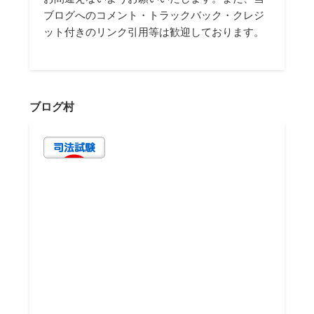
ブログへのコメント・トラックバック・クレジ
ット付きのリンク引用等は歓迎しております。
ブログ村