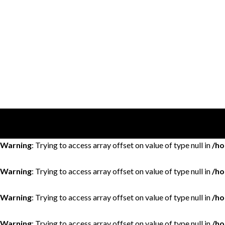
Warning
: Trying to access array offset on value of type null in
/ho
Warning
: Trying to access array offset on value of type null in
/ho
Warning
: Trying to access array offset on value of type null in
/ho
Warning
: Trying to access array offset on value of type null in
/ho