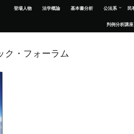
登場人物
法学概論
基本書分析
公法系
民
判例分析講座
ック・フォーラム