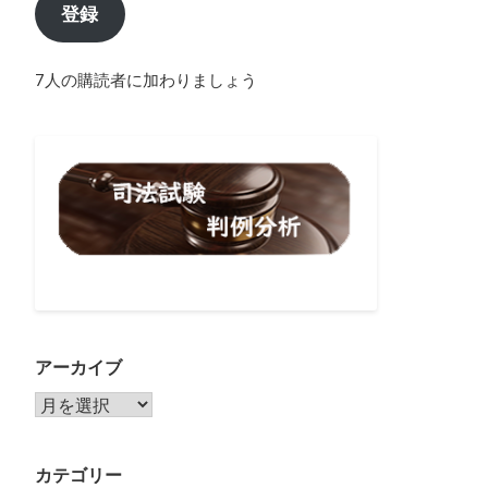
登録
7人の購読者に加わりましょう
アーカイブ
アーカイブ
カテゴリー