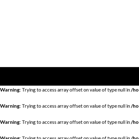
Warning
: Trying to access array offset on value of type null in
/ho
Warning
: Trying to access array offset on value of type null in
/ho
Warning
: Trying to access array offset on value of type null in
/ho
Warning
: Trying to access array offset on value of type null in
/ho