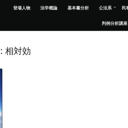
登場人物
法学概論
基本書分析
公法系
民
判例分析講座
:
相対効