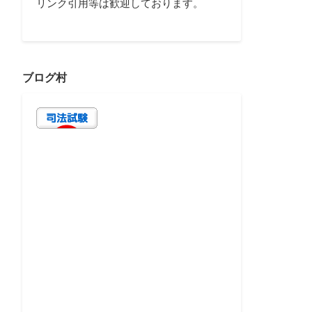
リンク引用等は歓迎しております。
ブログ村