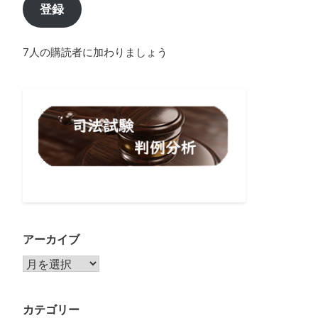
登録
7人の購読者に加わりましょう
アーカイブ
アーカイブ
カテゴリー