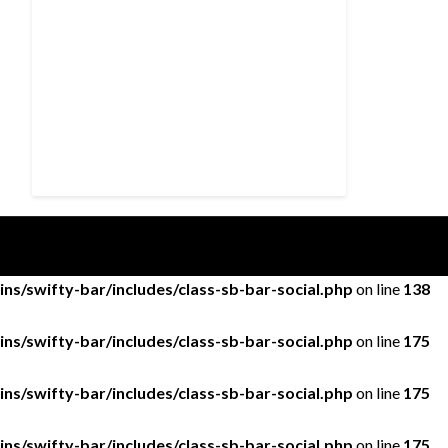
ns/swifty-bar/includes/class-sb-bar-social.php
on line
138
ns/swifty-bar/includes/class-sb-bar-social.php
on line
175
ns/swifty-bar/includes/class-sb-bar-social.php
on line
175
ns/swifty-bar/includes/class-sb-bar-social.php
on line
175