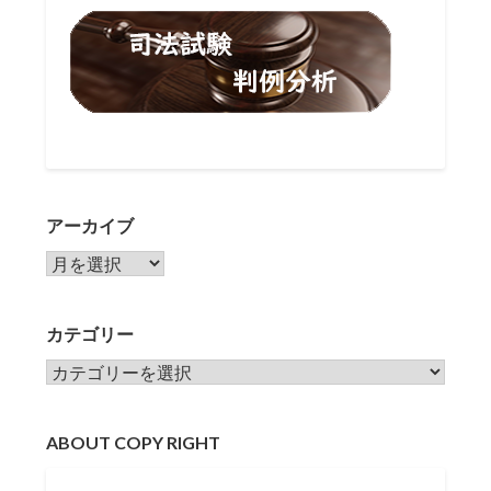
アーカイブ
アーカイブ
カテゴリー
カテゴリー
ABOUT COPY RIGHT