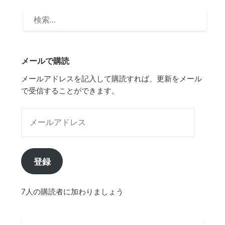
検
索:
メールで購読
メールアドレスを記入して購読すれば、更新をメール
で受信することができます。
メールアドレス
登録
7人の購読者に加わりましょう