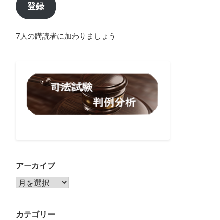
登録
7人の購読者に加わりましょう
アーカイブ
アーカイブ
カテゴリー