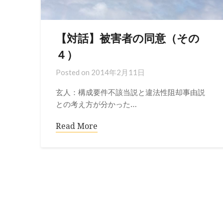
【対話】被害者の同意（その
４）
Posted on
2014年2月11日
玄人：構成要件不該当説と違法性阻却事由説
との考え方が分かった…
Read More