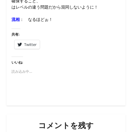
確保すること、
はレベルの違う問題だから混同しないように！
流相
： なるほどぉ！
共有:
Twitter
いいね:
読み込み中…
コメントを残す