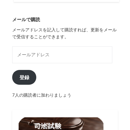
メールで購読
メールアドレスを記入して購読すれば、更新をメール
で受信することができます。
メールアドレス
登録
7人の購読者に加わりましょう