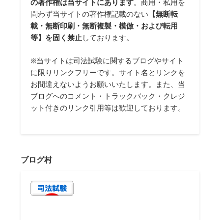
の著作権は当サイトにあります
。商用・私用を
問わず当サイトの著作権記載のない
【無断転
載・無断印刷・無断複製・模倣・および転用
等】を固く禁止
しております。
※当サイトは司法試験に関するブログやサイト
に限りリンクフリーです。サイト名とリンクを
お間違えないようお願いいたします。また、当
ブログへのコメント・トラックバック・クレジ
ット付きのリンク引用等は歓迎しております。
ブログ村