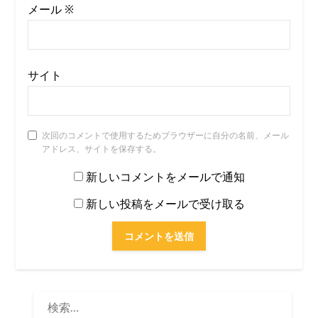
メール
※
サイト
次回のコメントで使用するためブラウザーに自分の名前、メール
アドレス、サイトを保存する。
新しいコメントをメールで通知
新しい投稿をメールで受け取る
検
索: