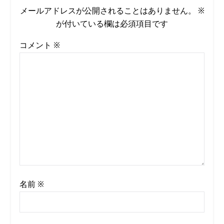
メールアドレスが公開されることはありません。
※
が付いている欄は必須項目です
コメント
※
名前
※