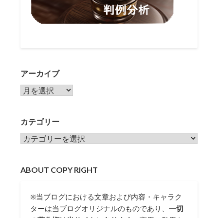
アーカイブ
アーカイブ
カテゴリー
カテゴリー
ABOUT COPY RIGHT
※当ブログにおける文章および内容・キャラク
ターは当ブログオリジナルのものであり、
一切