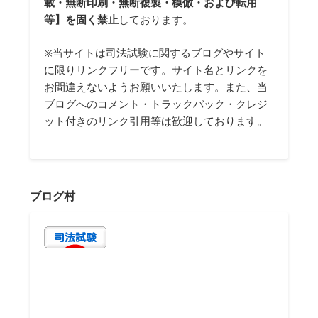
載・無断印刷・無断複製・模倣・および転用
等】を固く禁止
しております。
※当サイトは司法試験に関するブログやサイト
に限りリンクフリーです。サイト名とリンクを
お間違えないようお願いいたします。また、当
ブログへのコメント・トラックバック・クレジ
ット付きのリンク引用等は歓迎しております。
ブログ村