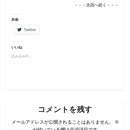
－－－次回へ続く－－－
共有:
Twitter
いいね:
読み込み中…
コメントを残す
メールアドレスが公開されることはありません。
※
が付いている欄は必須項目です