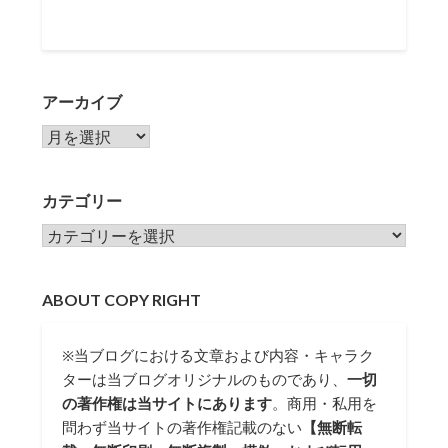
アーカイブ
アーカイブ
カテゴリー
カテゴリー
ABOUT COPY RIGHT
※当ブログにおける文章および内容・キャラク
ターは当ブログオリジナルのものであり、
一切
の著作権は当サイトにあります
。商用・私用を
問わず当サイトの著作権記載のない
【無断転