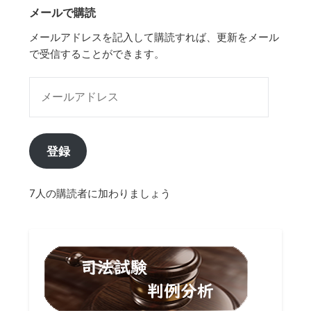
メールで購読
メールアドレスを記入して購読すれば、更新をメール
で受信することができます。
メールアドレス
登録
7人の購読者に加わりましょう