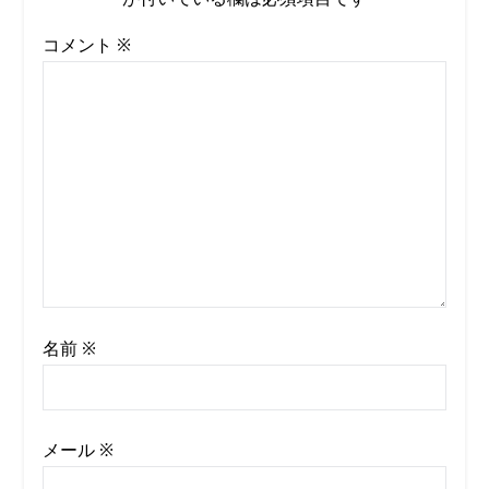
コメント
※
名前
※
メール
※