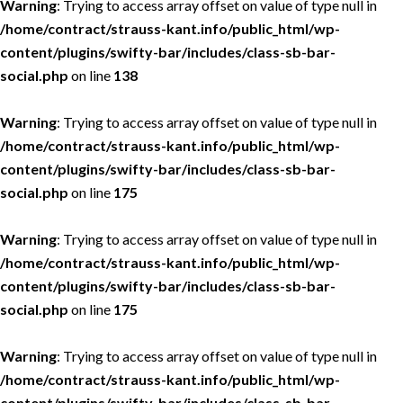
Warning
: Trying to access array offset on value of type null in
/home/contract/strauss-kant.info/public_html/wp-
content/plugins/swifty-bar/includes/class-sb-bar-
social.php
on line
138
Warning
: Trying to access array offset on value of type null in
/home/contract/strauss-kant.info/public_html/wp-
content/plugins/swifty-bar/includes/class-sb-bar-
social.php
on line
175
Warning
: Trying to access array offset on value of type null in
/home/contract/strauss-kant.info/public_html/wp-
content/plugins/swifty-bar/includes/class-sb-bar-
social.php
on line
175
Warning
: Trying to access array offset on value of type null in
/home/contract/strauss-kant.info/public_html/wp-
content/plugins/swifty-bar/includes/class-sb-bar-