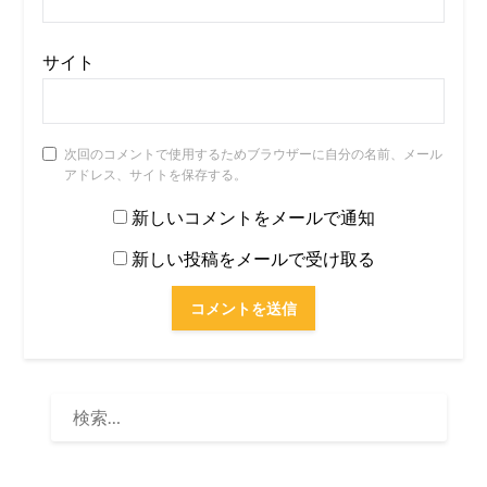
サイト
次回のコメントで使用するためブラウザーに自分の名前、メール
アドレス、サイトを保存する。
新しいコメントをメールで通知
新しい投稿をメールで受け取る
検
索: