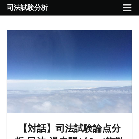
Skip
司法試験分析
to
content
【対話】司法試験論点分