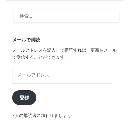
検
索:
メールで購読
メールアドレスを記入して購読すれば、更新をメール
で受信することができます。
メールアドレス
登録
7人の購読者に加わりましょう