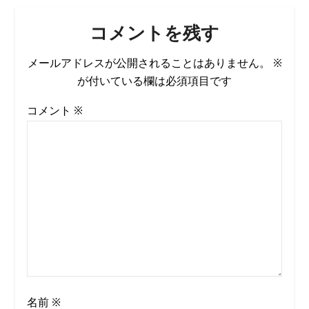
コメントを残す
メールアドレスが公開されることはありません。
※
が付いている欄は必須項目です
コメント
※
名前
※