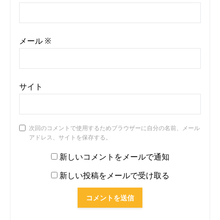
メール
※
サイト
次回のコメントで使用するためブラウザーに自分の名前、メール
アドレス、サイトを保存する。
新しいコメントをメールで通知
新しい投稿をメールで受け取る