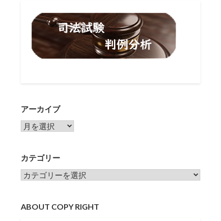
アーカイブ
アーカイブ
カテゴリー
カテゴリー
ABOUT COPY RIGHT