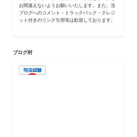
お間違えないようお願いいたします。また、当
ブログへのコメント・トラックバック・クレジ
ット付きのリンク引用等は歓迎しております。
ブログ村