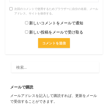
次回のコメントで使用するためブラウザーに自分の名前、メール
アドレス、サイトを保存する。
新しいコメントをメールで通知
新しい投稿をメールで受け取る
検
索:
メールで購読
メールアドレスを記入して購読すれば、更新をメール
で受信することができます。