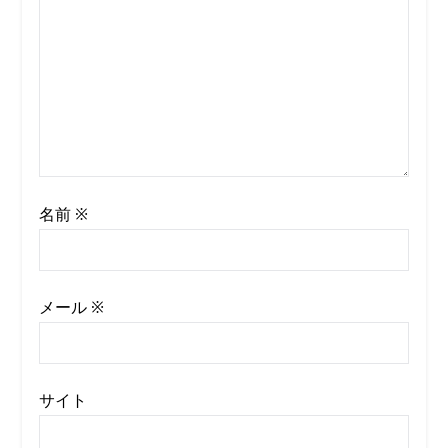
名前
※
メール
※
サイト