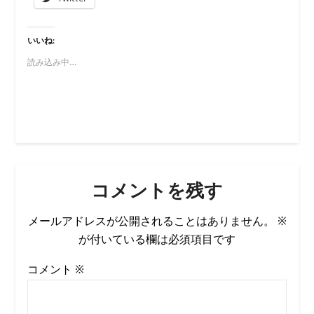
いいね:
読み込み中…
コメントを残す
メールアドレスが公開されることはありません。
※
が付いている欄は必須項目です
コメント
※