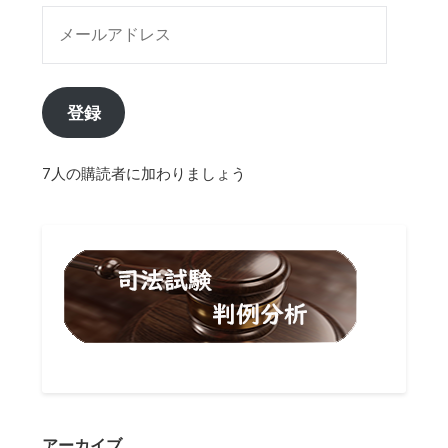
メールアドレス
登録
7人の購読者に加わりましょう
アーカイブ