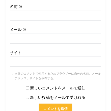
名前
※
メール
※
サイト
次回のコメントで使用するためブラウザーに自分の名前、メール
アドレス、サイトを保存する。
新しいコメントをメールで通知
新しい投稿をメールで受け取る