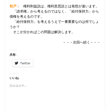
初戸
： 権利利益説は、権利意思説とは発想が違います。
「請求権」から考えるのではなく、「給付保持力」から
債権を考えるのです。
「給付保持力」を考えるうえで一番重要なのは何でしょ
うか？
そこが分かればこの問題は解決します。
－－－次回へ続く－－－
共有:
Twitter
いいね:
読み込み中…