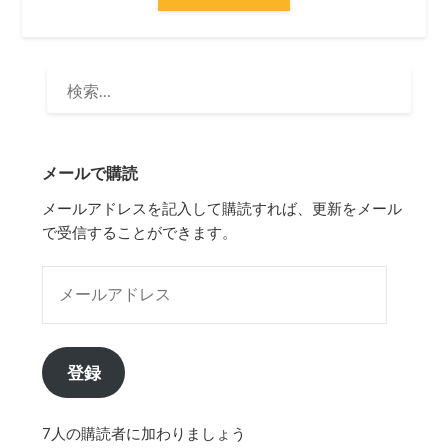
検
索:
メールで購読
メールアドレスを記入して購読すれば、更新をメール
で受信することができます。
メールアドレス
登録
7人の購読者に加わりましょう