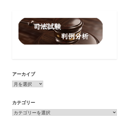
アーカイブ
アーカイブ
カテゴリー
カテゴリー