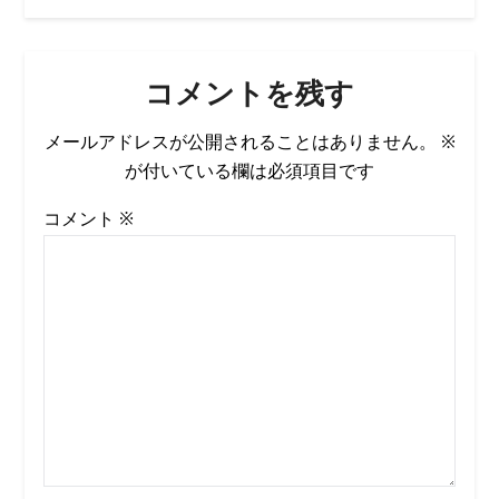
コメントを残す
メールアドレスが公開されることはありません。
※
が付いている欄は必須項目です
コメント
※