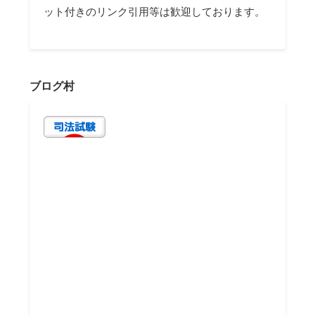
ット付きのリンク引用等は歓迎しております。
ブログ村