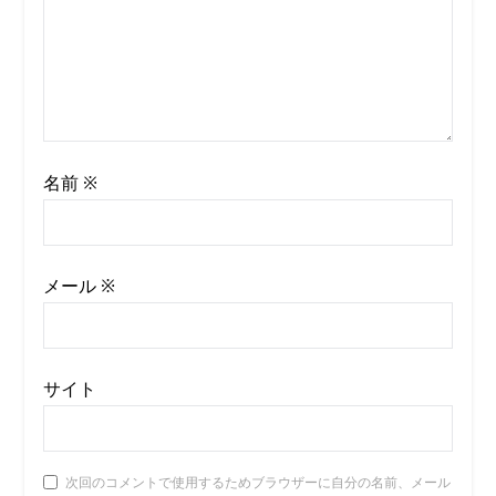
名前
※
メール
※
サイト
次回のコメントで使用するためブラウザーに自分の名前、メール