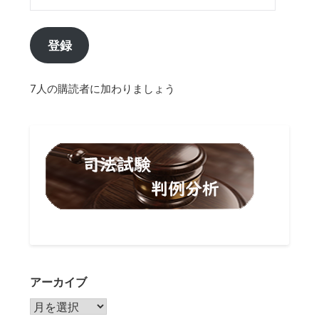
登録
7人の購読者に加わりましょう
アーカイブ
アーカイブ