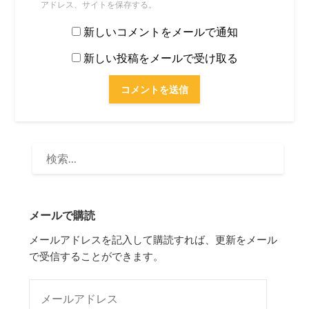
アドレス、サイトを保存する。
新しいコメントをメールで通知
新しい投稿をメールで受け取る
検
索:
メールで購読
メールアドレスを記入して購読すれば、更新をメール
で受信することができます。
メールアドレス