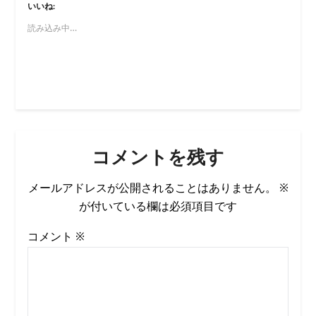
いいね:
読み込み中…
コメントを残す
メールアドレスが公開されることはありません。
※
が付いている欄は必須項目です
コメント
※