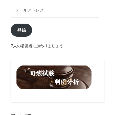
メールアドレス
登録
7人の購読者に加わりましょう