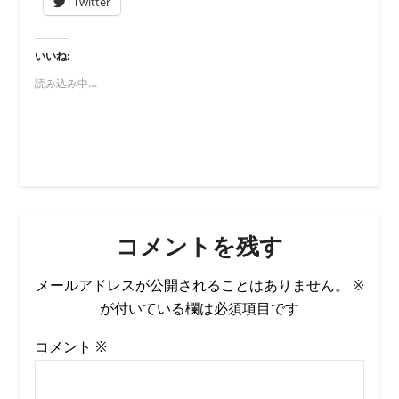
Twitter
いいね:
読み込み中…
コメントを残す
メールアドレスが公開されることはありません。
※
が付いている欄は必須項目です
コメント
※