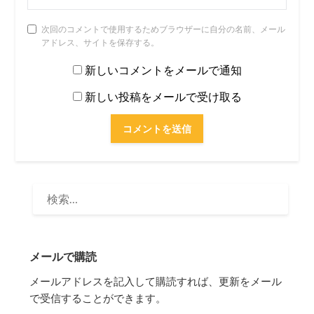
次回のコメントで使用するためブラウザーに自分の名前、メール
アドレス、サイトを保存する。
新しいコメントをメールで通知
新しい投稿をメールで受け取る
検
索:
メールで購読
メールアドレスを記入して購読すれば、更新をメール
で受信することができます。