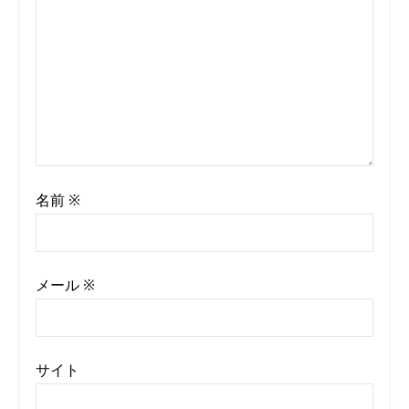
名前
※
メール
※
サイト