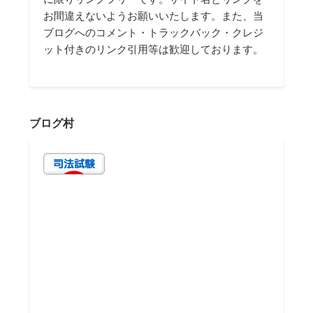
お間違えないようお願いいたします。また、当
ブログへのコメント・トラックバック・クレジ
ット付きのリンク引用等は歓迎しております。
ブログ村